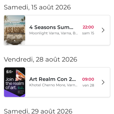
Samedi, 15 août 2026
4 Seasons Summer Edition
22:00
Moonlight Varna, Varna, BG
sam 15
Vendredi, 28 août 2026
Art Realm Con 2026
09:00
Khotel Cherno More, Varna, BG
ven 28
Samedi, 29 août 2026