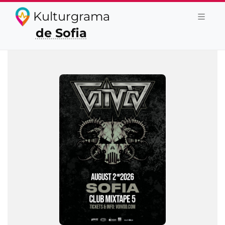
Kulturgrama
de Sofia