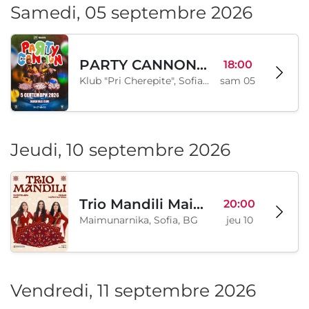
Samedi, 05 septembre 2026
PARTY CANNON live in Sofia
18:00
Klub "Pri Cherepite", Sofia, BG
sam 05
Jeudi, 10 septembre 2026
Trio Mandili Maimunarnika- Sofia
20:00
Maimunarnika, Sofia, BG
jeu 10
Vendredi, 11 septembre 2026