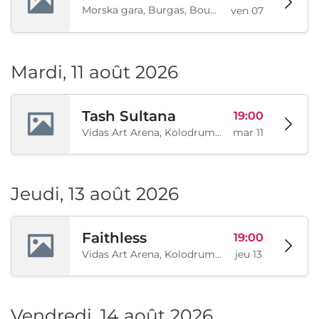
Morska gara, Burgas, Bourgas, BG
ven 07
Mardi, 11 août 2026
Tash Sultana
19:00
Vidas Art Arena, Kolodrum, Borisova gradina, Sofia, BG
mar 11
Jeudi, 13 août 2026
Faithless
19:00
Vidas Art Arena, Kolodrum, Borisova gradina, Sofia, BG
jeu 13
Vendredi, 14 août 2026