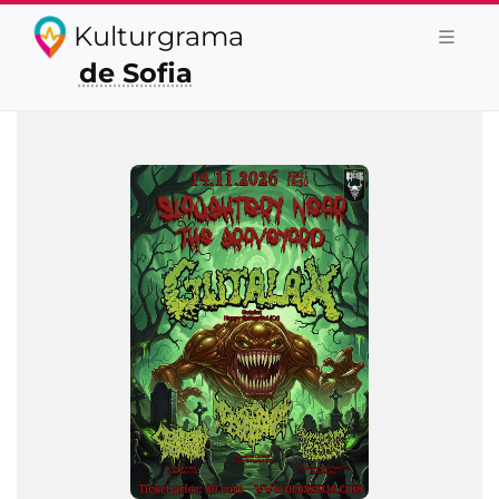
Kulturgrama
de Sofia