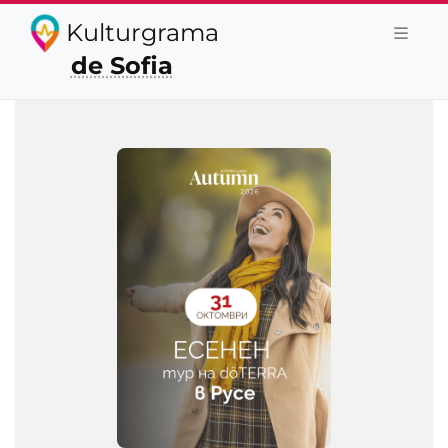
Kulturgrama
de Sofia