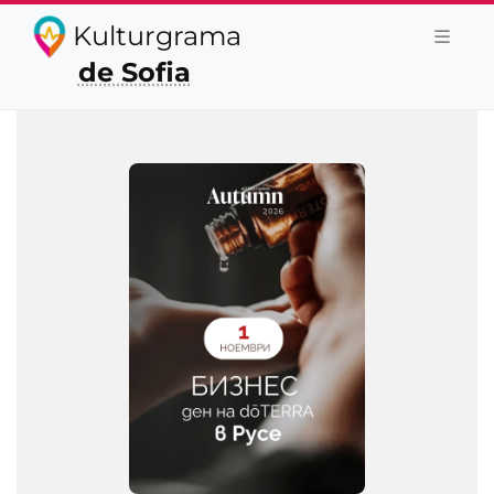
Kulturgrama
de Sofia