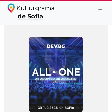
Kulturgrama
de Sofia