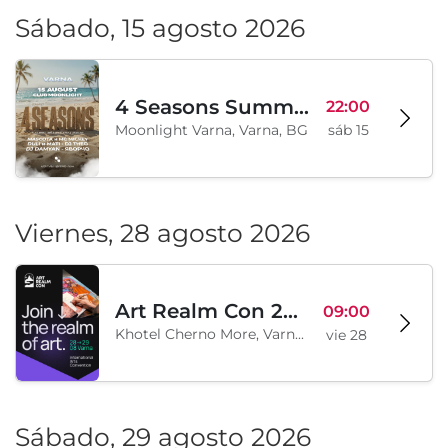
Sábado, 15 agosto 2026
4 Seasons Summer Edition
22:00
Moonlight Varna, Varna, BG
sáb 15
Viernes, 28 agosto 2026
Art Realm Con 2026
09:00
Khotel Cherno More, Varna, BG
vie 28
Sábado, 29 agosto 2026