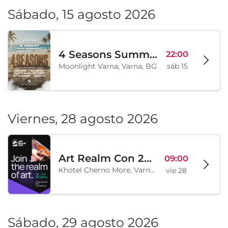
Sábado, 15 agosto 2026
4 Seasons Summer Edition
22:00
Moonlight Varna, Varna, BG
sáb 15
Viernes, 28 agosto 2026
Art Realm Con 2026
09:00
Khotel Cherno More, Varna, BG
vie 28
Sábado, 29 agosto 2026