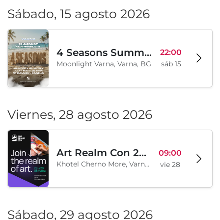
Sábado, 15 agosto 2026
4 Seasons Summer Edition
22:00
Moonlight Varna, Varna, BG
sáb 15
Viernes, 28 agosto 2026
Art Realm Con 2026
09:00
Khotel Cherno More, Varna, BG
vie 28
Sábado, 29 agosto 2026