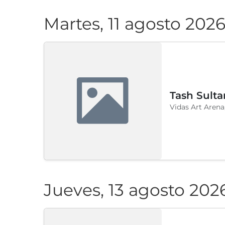
Martes, 11 agosto 202
Tash Sulta
Vidas Art Arena
Jueves, 13 agosto 202