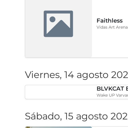
Faithless
Vidas Art Arena
Viernes, 14 agosto 20