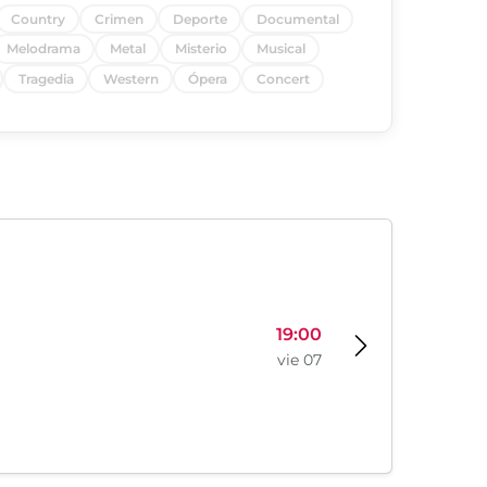
Country
Crimen
Deporte
Documental
Melodrama
Metal
Misterio
Musical
Tragedia
Western
Ópera
Concert
19:00
vie 07