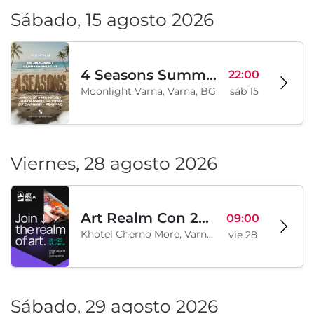
Sábado, 15 agosto 2026
4 Seasons Summer Edition
22:00
Moonlight Varna, Varna, BG
sáb 15
Viernes, 28 agosto 2026
Art Realm Con 2026
09:00
Khotel Cherno More, Varna, BG
vie 28
Sábado, 29 agosto 2026