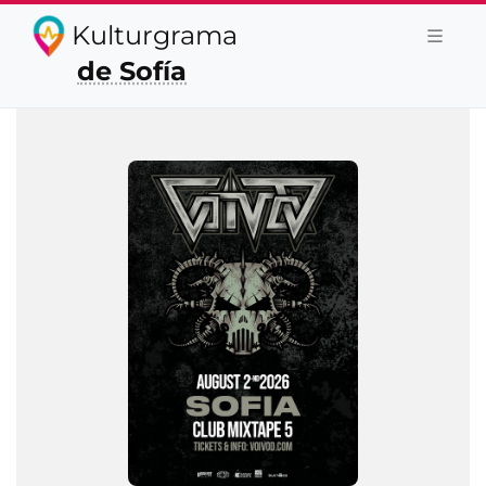
Kulturgrama
de Sofía