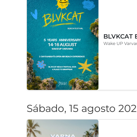
Wake UP Varvar
Sábado, 15 agosto 20