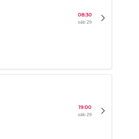
08:30
sáb 29
19:00
sáb 29