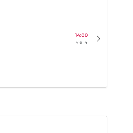
14:00
vie 14