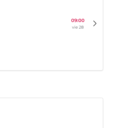
09:00
vie 28