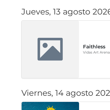
Jueves, 13 agosto 202
Faithless
Vidas Art Arena
Viernes, 14 agosto 20