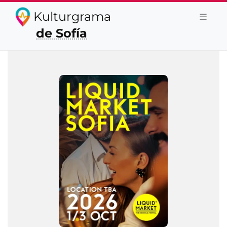
Kulturgrama
de Sofía