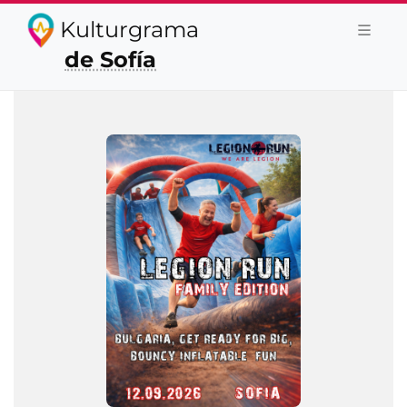
Kulturgrama
de Sofía