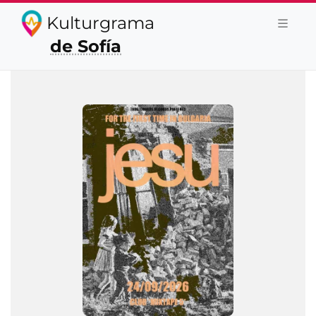
Kulturgrama
de Sofía