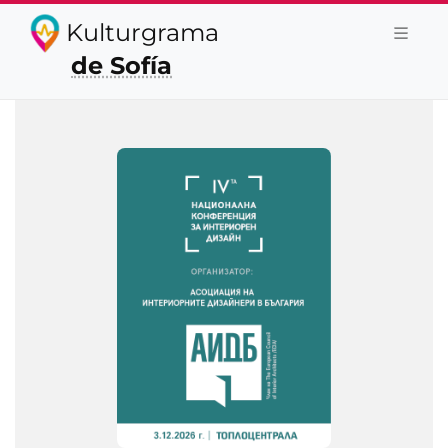
Kulturgrama
de Sofía