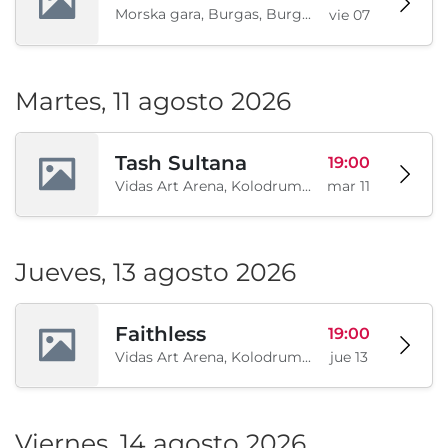
Morska gara, Burgas, Burgas, BG
vie 07
Martes, 11 agosto 2026
Tash Sultana
19:00
Vidas Art Arena, Kolodrum, Borisova gradina, Sofía, BG
mar 11
Jueves, 13 agosto 2026
Faithless
19:00
Vidas Art Arena, Kolodrum, Borisova gradina, Sofía, BG
jue 13
Viernes, 14 agosto 2026