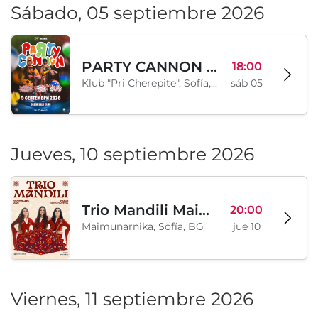
Sábado, 05 septiembre 2026
PARTY CANNON live in Sofia
18:00
Klub "Pri Cherepite", Sofía, BG
sáb 05
Jueves, 10 septiembre 2026
Trio Mandili Maimunarnika- Sofia
20:00
Maimunarnika, Sofía, BG
jue 10
Viernes, 11 septiembre 2026