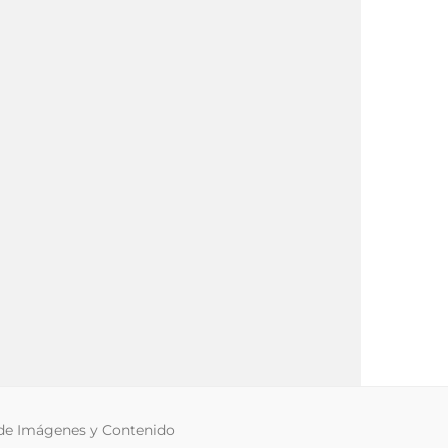
 de Imágenes y Contenido