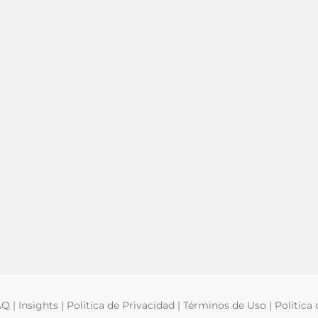
AQ
|
Insights
|
Política de Privacidad
|
Términos de Uso
|
Política