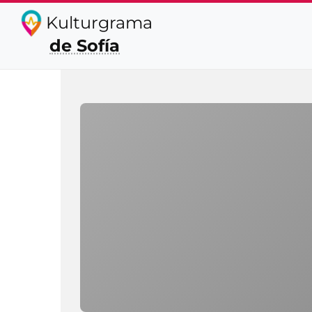
Kulturgrama
de Sofía