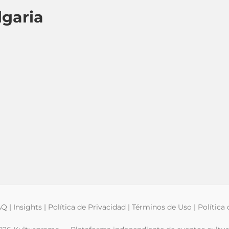
garia
AQ
|
Insights
|
Política de Privacidad
|
Términos de Uso
|
Política