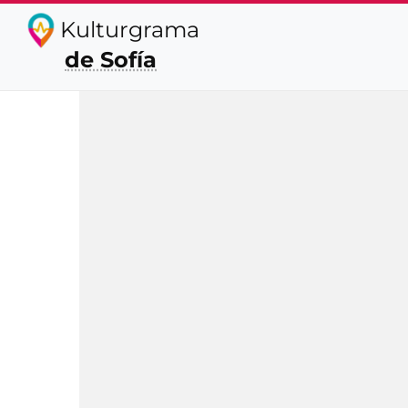
Kulturgrama
de Sofía