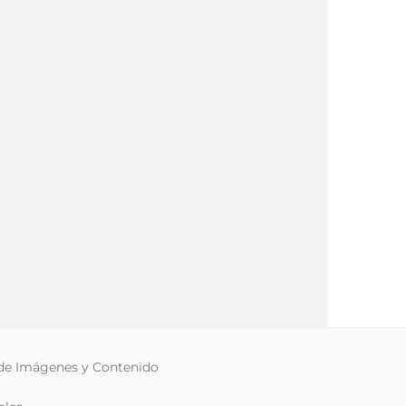
 de Imágenes y Contenido