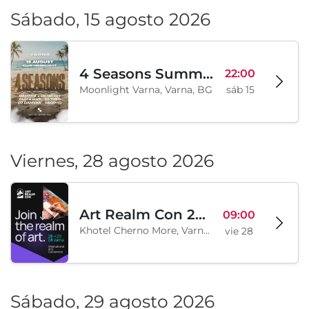
Sábado, 15 agosto 2026
4 Seasons Summer Edition
22:00
Moonlight Varna, Varna, BG
sáb 15
Viernes, 28 agosto 2026
Art Realm Con 2026
09:00
Khotel Cherno More, Varna, BG
vie 28
Sábado, 29 agosto 2026