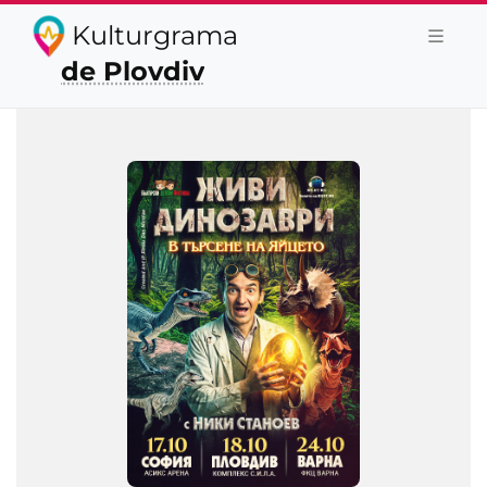
Kulturgrama
de Plovdiv