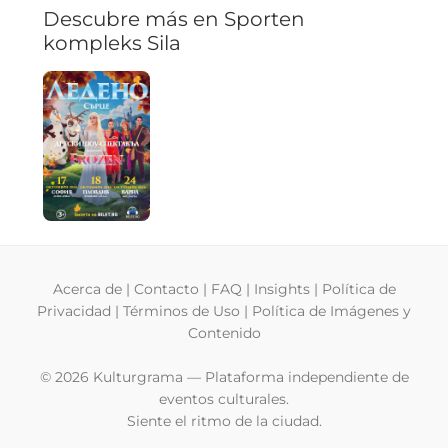
Descubre más en Sporten
kompleks Sila
Acerca de
|
Contacto
|
FAQ
|
Insights
|
Política de
Privacidad
|
Términos de Uso
|
Política de Imágenes y
Contenido
© 2026 Kulturgrama — Plataforma independiente de
eventos culturales.
Siente el ritmo de la ciudad.