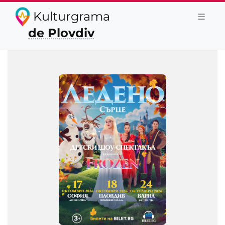
Kulturgrama
de Plovdiv