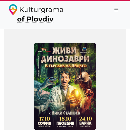
Kulturgrama
of Plovdiv