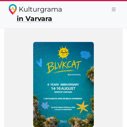
Kulturgrama
in Varvara