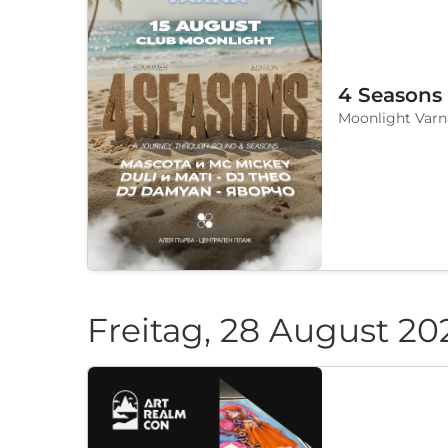
4 Seasons
Moonlight Varn
Freitag, 28 August 20