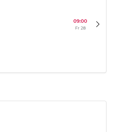
09:00
Fr 28