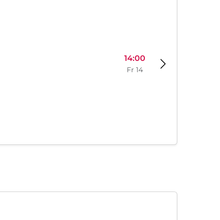
14:00
Fr 14