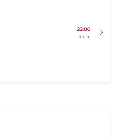
22:00
Sa 15