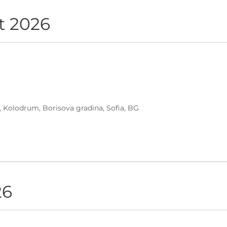
t 2026
, Kolodrum, Borisova gradina, Sofia, BG
26