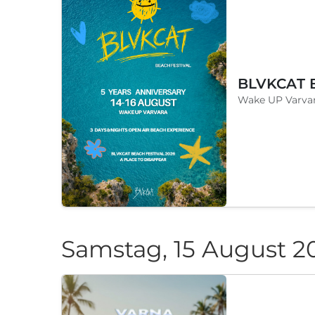
Wake UP Varvar
Samstag, 15 August 2