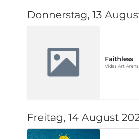
Donnerstag, 13 Augus
Faithless
Vidas Art Arena
Freitag, 14 August 20