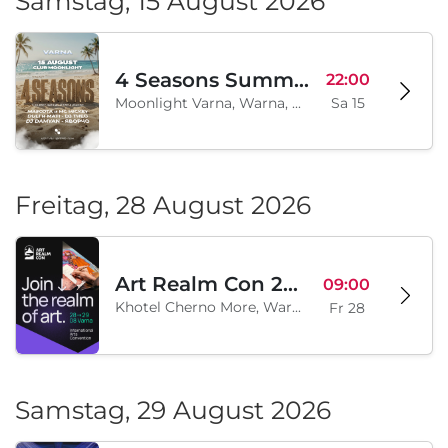
Samstag, 15 August 2026
4 Seasons Summer Edition
22:00
Moonlight Varna, Warna, BG
Sa 15
Freitag, 28 August 2026
Art Realm Con 2026
09:00
Khotel Cherno More, Warna, BG
Fr 28
Samstag, 29 August 2026