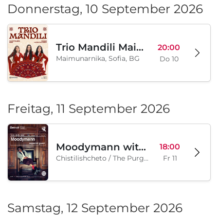
Donnerstag, 10 September 2026
Trio Mandili Maimunarnika- Sofia
20:00
Maimunarnika, Sofia, BG
Do 10
Freitag, 11 September 2026
Moodymann with special guests
18:00
Chistilishcheto / The Purgatory, Sofia, BG
Fr 11
Samstag, 12 September 2026