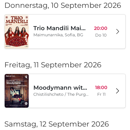
Donnerstag, 10 September 2026
Trio Mandili Maimunarnika- Sofia
20:00
Maimunarnika, Sofia, BG
Do 10
Freitag, 11 September 2026
Moodymann with special guests
18:00
Chistilishcheto / The Purgatory, Sofia, BG
Fr 11
Samstag, 12 September 2026