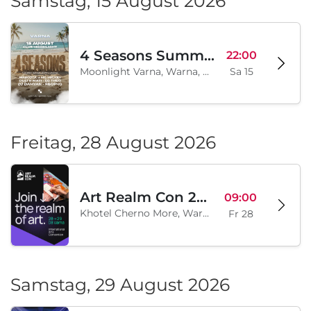
Samstag, 15 August 2026
4 Seasons Summer Edition
22:00
Moonlight Varna, Warna, BG
Sa 15
Freitag, 28 August 2026
Art Realm Con 2026
09:00
Khotel Cherno More, Warna, BG
Fr 28
Samstag, 29 August 2026