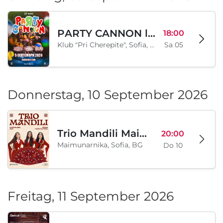
PARTY CANNON live in Sofia
18:00
Klub "Pri Cherepite", Sofia, BG
Sa 05
Donnerstag, 10 September 2026
Trio Mandili Maimunarnika- Sofia
20:00
Maimunarnika, Sofia, BG
Do 10
Freitag, 11 September 2026