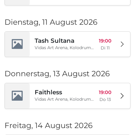
Dienstag, 11 August 2026
Tash Sultana
19:00
Vidas Art Arena, Kolodrum, Borisova gradina, Sofia, BG
Di 11
Donnerstag, 13 August 2026
Faithless
19:00
Vidas Art Arena, Kolodrum, Borisova gradina, Sofia, BG
Do 13
Freitag, 14 August 2026