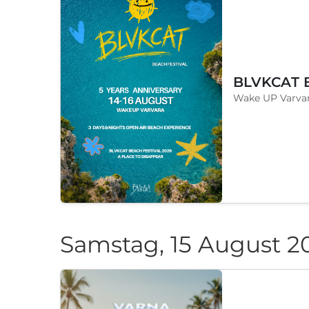
Wake UP Varvar
Samstag, 15 August 2