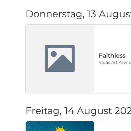
Donnerstag, 13 Augus
Faithless
Vidas Art Arena
Freitag, 14 August 20