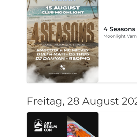
4 Seasons
Moonlight Varn
Freitag, 28 August 20