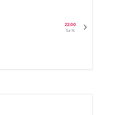
22:00
Sa 15