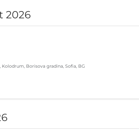
t 2026
, Kolodrum, Borisova gradina, Sofia, BG
26