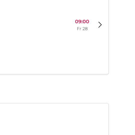
09:00
Fr 28