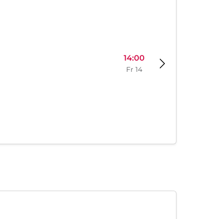
14:00
Fr 14