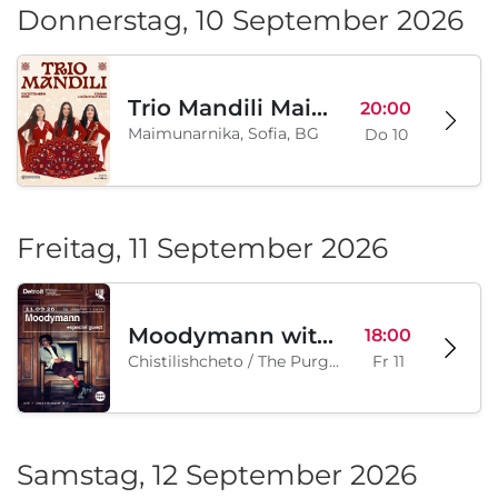
Donnerstag, 10 September 2026
Trio Mandili Maimunarnika- Sofia
20:00
Maimunarnika, Sofia, BG
Do 10
Freitag, 11 September 2026
Moodymann with special guests
18:00
Chistilishcheto / The Purgatory, Sofia, BG
Fr 11
Samstag, 12 September 2026