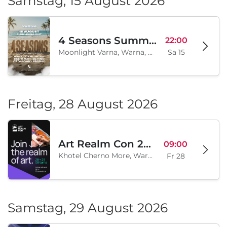
Samstag, 15 August 2026
4 Seasons Summer Edition
22:00
Moonlight Varna, Warna, BG
Sa 15
Freitag, 28 August 2026
Art Realm Con 2026
09:00
Khotel Cherno More, Warna, BG
Fr 28
Samstag, 29 August 2026