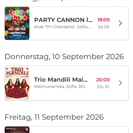
PARTY CANNON live in Sofia
18:00
Klub "Pri Cherepite", Sofia, BG
Sa 05
Donnerstag, 10 September 2026
Trio Mandili Maimunarnika- Sofia
20:00
Maimunarnika, Sofia, BG
Do 10
Freitag, 11 September 2026