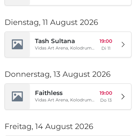
Dienstag, 11 August 2026
Tash Sultana
19:00
Vidas Art Arena, Kolodrum, Borisova gradina, Sofia, BG
Di 11
Donnerstag, 13 August 2026
Faithless
19:00
Vidas Art Arena, Kolodrum, Borisova gradina, Sofia, BG
Do 13
Freitag, 14 August 2026