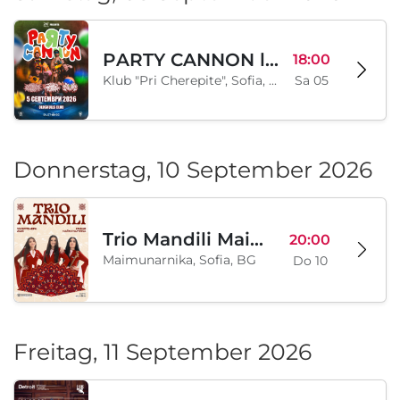
PARTY CANNON live in Sofia
18:00
Klub "Pri Cherepite", Sofia, BG
Sa 05
Donnerstag, 10 September 2026
Trio Mandili Maimunarnika- Sofia
20:00
Maimunarnika, Sofia, BG
Do 10
Freitag, 11 September 2026