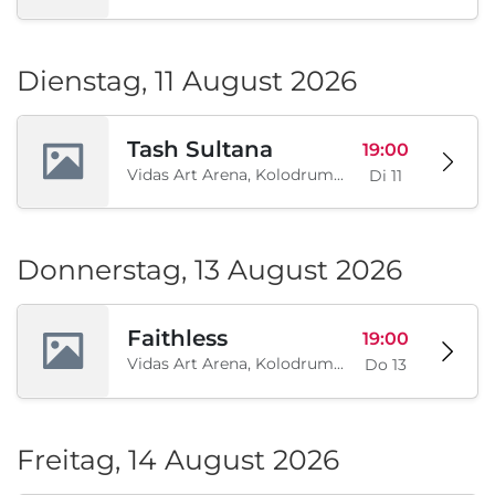
Dienstag, 11 August 2026
Tash Sultana
19:00
Vidas Art Arena, Kolodrum, Borisova gradina, Sofia, BG
Di 11
Donnerstag, 13 August 2026
Faithless
19:00
Vidas Art Arena, Kolodrum, Borisova gradina, Sofia, BG
Do 13
Freitag, 14 August 2026