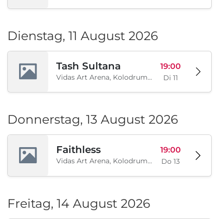
Dienstag, 11 August 2026
Tash Sultana
19:00
Vidas Art Arena, Kolodrum, Borisova gradina, Sofia, BG
Di 11
Donnerstag, 13 August 2026
Faithless
19:00
Vidas Art Arena, Kolodrum, Borisova gradina, Sofia, BG
Do 13
Freitag, 14 August 2026