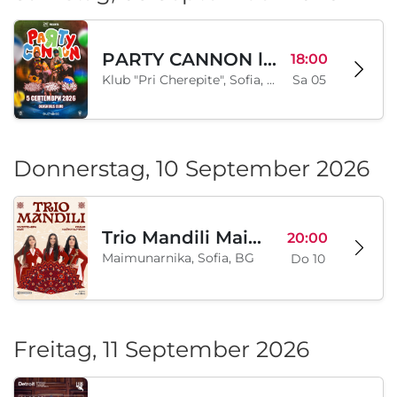
PARTY CANNON live in Sofia
18:00
Klub "Pri Cherepite", Sofia, BG
Sa 05
Donnerstag, 10 September 2026
Trio Mandili Maimunarnika- Sofia
20:00
Maimunarnika, Sofia, BG
Do 10
Freitag, 11 September 2026