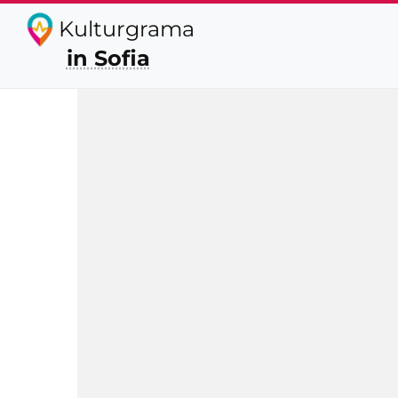
Kulturgrama
in Sofia