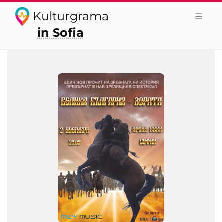
Kulturgrama
in Sofia