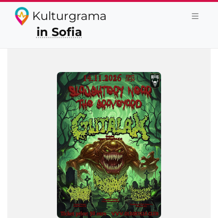
Kulturgrama
in Sofia