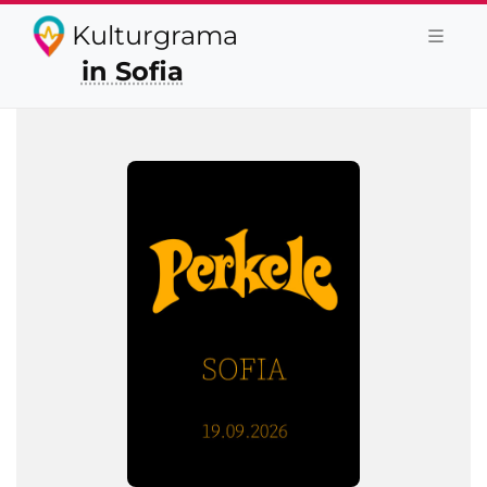
Kulturgrama
in Sofia