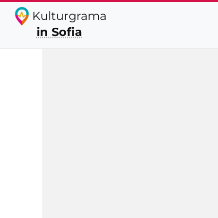
Kulturgrama
in Sofia