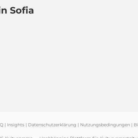
n Sofia
AQ
|
Insights
|
Datenschutzerklärung
|
Nutzungsbedingungen
|
Bi