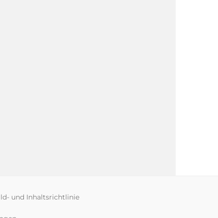
ld- und Inhaltsrichtlinie