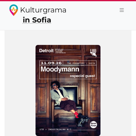
Kulturgrama
in Sofia