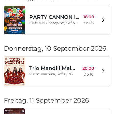
PARTY CANNON live in Sofia
18:00
Klub "Pri Cherepite", Sofia, BG
Sa 05
Donnerstag, 10 September 2026
Trio Mandili Maimunarnika- Sofia
20:00
Maimunarnika, Sofia, BG
Do 10
Freitag, 11 September 2026