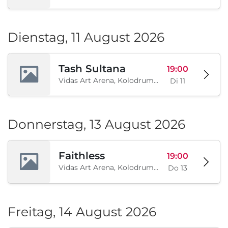
Dienstag, 11 August 2026
Tash Sultana
19:00
Vidas Art Arena, Kolodrum, Borisova gradina, Sofia, BG
Di 11
Donnerstag, 13 August 2026
Faithless
19:00
Vidas Art Arena, Kolodrum, Borisova gradina, Sofia, BG
Do 13
Freitag, 14 August 2026