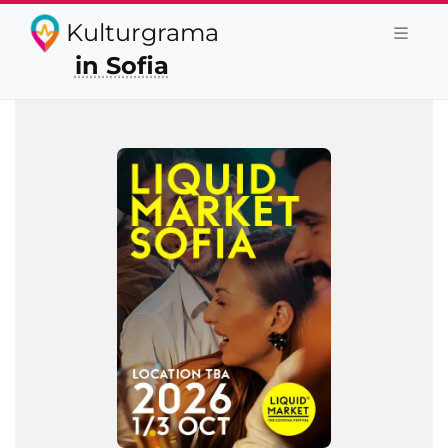
Kulturgrama
in Sofia