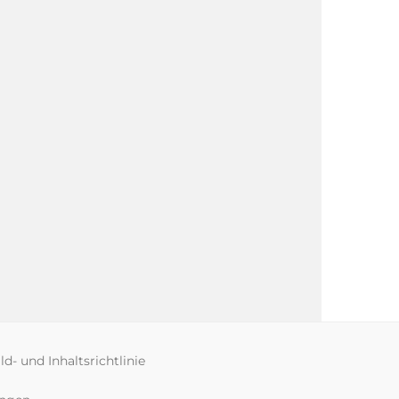
ld- und Inhaltsrichtlinie