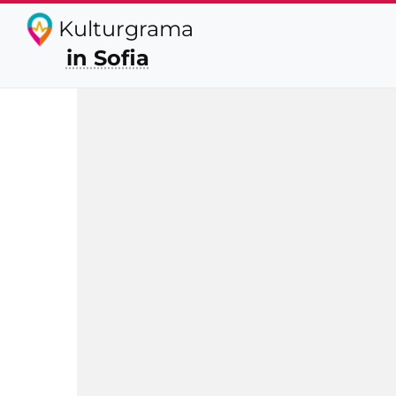
Kulturgrama
in Sofia