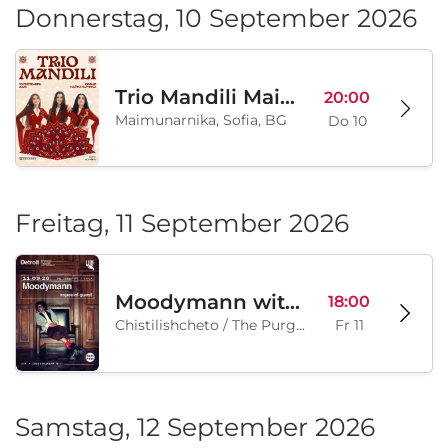
Donnerstag, 10 September 2026
Trio Mandili Maimunarnika- Sofia
20:00
Maimunarnika, Sofia, BG
Do 10
Freitag, 11 September 2026
Moodymann with special guests
18:00
Chistilishcheto / The Purgatory, Sofia, BG
Fr 11
Samstag, 12 September 2026