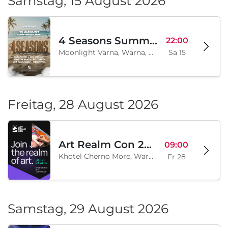
Samstag, 15 August 2026
4 Seasons Summer Edition
22:00
Moonlight Varna, Warna, BG
Sa 15
Freitag, 28 August 2026
Art Realm Con 2026
09:00
Khotel Cherno More, Warna, BG
Fr 28
Samstag, 29 August 2026