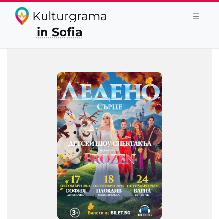
Kulturgrama
in Sofia