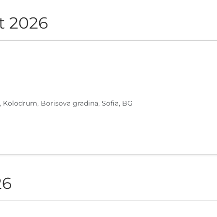
t 2026
, Kolodrum, Borisova gradina, Sofia, BG
26