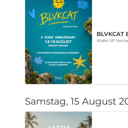
Wake UP Varvar
Samstag, 15 August 2