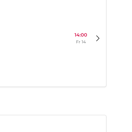
14:00
Fr 14