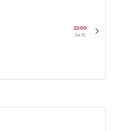
22:00
Sa 15