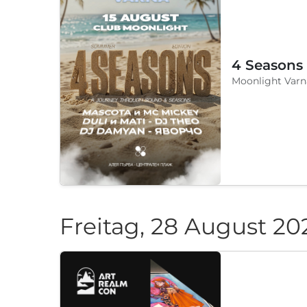
4 Seasons
Moonlight Varn
Freitag, 28 August 20