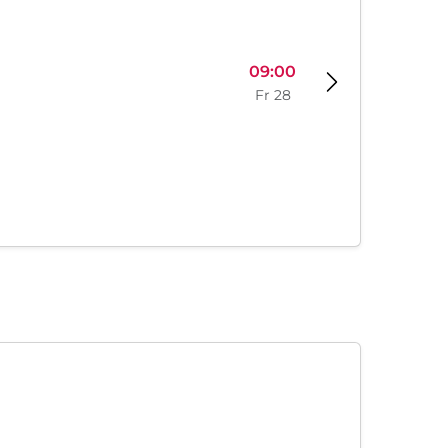
09:00
Fr 28