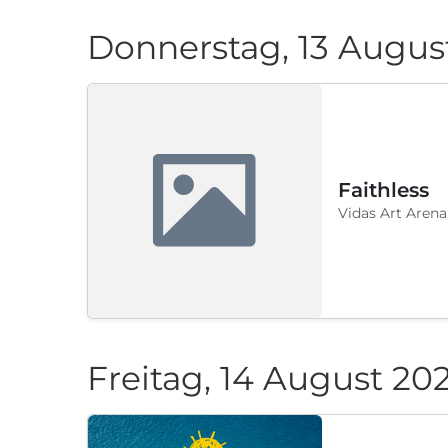
Donnerstag, 13 Augus
Faithless
Vidas Art Arena
Freitag, 14 August 20