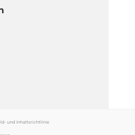
n
ld- und Inhaltsrichtlinie