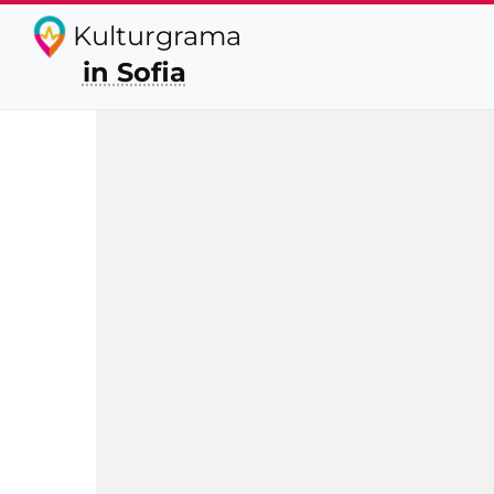
Kulturgrama
in Sofia