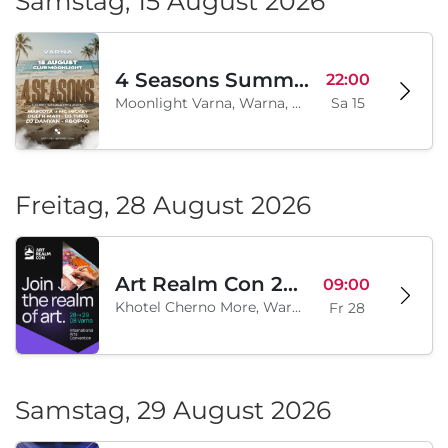
Samstag, 15 August 2026
4 Seasons Summer Edition
22:00
Moonlight Varna, Warna, BG
Sa 15
Freitag, 28 August 2026
Art Realm Con 2026
09:00
Khotel Cherno More, Warna, BG
Fr 28
Samstag, 29 August 2026