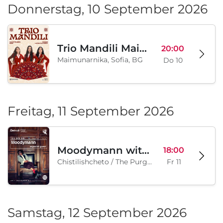
Donnerstag, 10 September 2026
Trio Mandili Maimunarnika- Sofia
20:00
Maimunarnika, Sofia, BG
Do 10
Freitag, 11 September 2026
Moodymann with special guests
18:00
Chistilishcheto / The Purgatory, Sofia, BG
Fr 11
Samstag, 12 September 2026