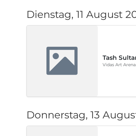
Dienstag, 11 August 2
Tash Sulta
Vidas Art Arena
Donnerstag, 13 Augus