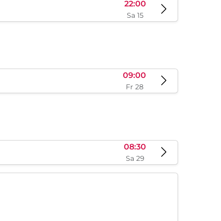
14:00
Fr 14
22:00