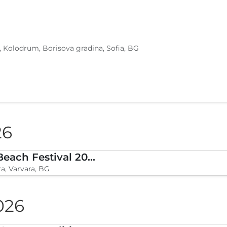
, Kolodrum, Borisova gradina, Sofia, BG
26