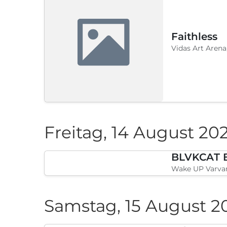
Faithless
Vidas Art Arena
Freitag, 14 August 20